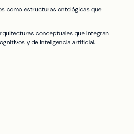
ados como estructuras ontológicas que
rquitecturas conceptuales que integran
itivos y de inteligencia artificial.