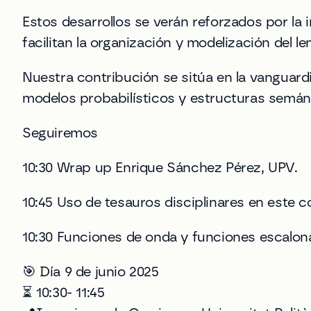
Estos desarrollos se verán reforzados por la
facilitan la organización y modelización del 
Nuestra contribución se sitúa en la vanguard
modelos probabilísticos y estructuras semánti
Seguiremos
10:30 Wrap up Enrique Sánchez Pérez, UPV.
10:45 Uso de tesauros disciplinares en este
10:30 Funciones de onda y funciones escalon
🎯 Día 9 de junio 2025
⏳ 10:30- 11:45