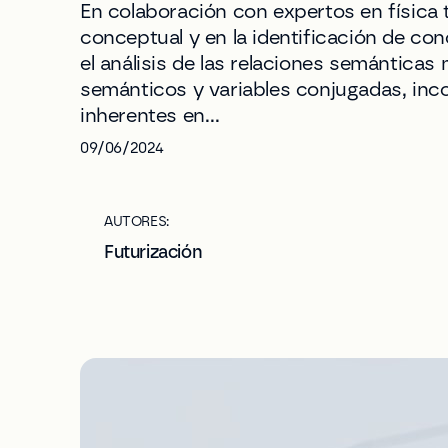
En colaboración con expertos en física
conceptual y en la identificación de con
el análisis de las relaciones semántic
semánticos y variables conjugadas, inco
inherentes en…
09/06/2024
AUTORES:
Futurización