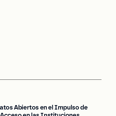
Datos Abiertos en el Impulso de
el Acceso en las Instituciones